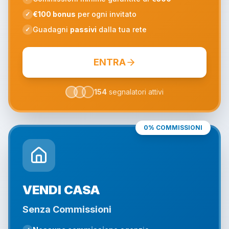
€100 bonus
per ogni invitato
✓
Guadagni
passivi
dalla tua rete
✓
ENTRA
154
segnalatori attivi
0% COMMISSIONI
VENDI CASA
Senza Commissioni